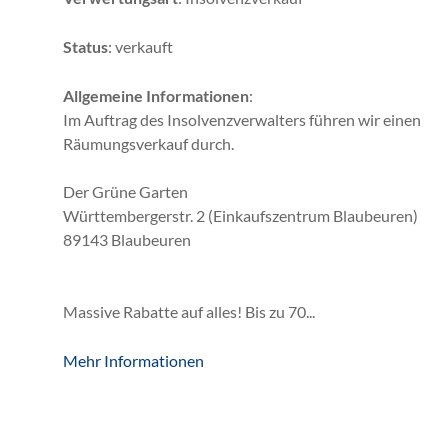
Status
: verkauft
Allgemeine Informationen
:
Im Auftrag des Insolvenzverwalters führen wir einen
Räumungsverkauf durch.
Der Grüne Garten
Württembergerstr. 2 (Einkaufszentrum Blaubeuren)
89143 Blaubeuren
Massive Rabatte auf alles! Bis zu 70...
Mehr Informationen