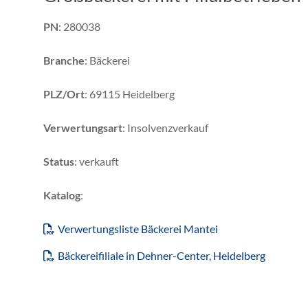
PN
: 280038
Branche
: Bäckerei
PLZ/Ort
: 69115 Heidelberg
Verwertungsart
: Insolvenzverkauf
Status
: verkauft
Katalog
:
Verwertungsliste Bäckerei Mantei
Bäckereifiliale in Dehner-Center, Heidelberg