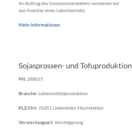
Im Auftrag des Insolvenzverwalters verwerten wir
das Inventar eines Laborbetriebs
Mehr Informationen
Sojasprossen- und Tofuproduktion
PN
: 280037
Branche
: Lebensmittelproduktion
PLZ/Ort
: 76351 Linkenheim-Hochstetten
Verwertungsart
: Versteigerung