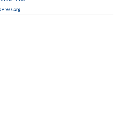
Press.org