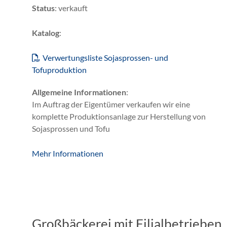
Status
: verkauft
Katalog
:
Verwertungsliste Sojasprossen- und
Tofuproduktion
Allgemeine Informationen
:
Im Auftrag der Eigentümer verkaufen wir eine
komplette Produktionsanlage zur Herstellung von
Sojasprossen und Tofu
Mehr Informationen
Großbäckerei mit Filialbetrieben