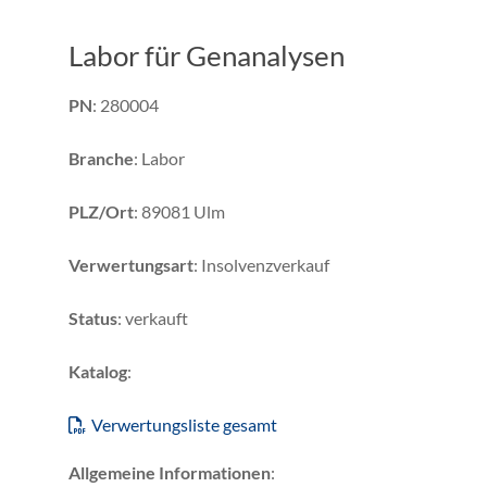
Labor für Genanalysen
PN
: 280004
Branche
: Labor
PLZ/Ort
: 89081 Ulm
Verwertungsart
: Insolvenzverkauf
Status
: verkauft
Katalog
:
Verwertungsliste gesamt
Allgemeine Informationen
: