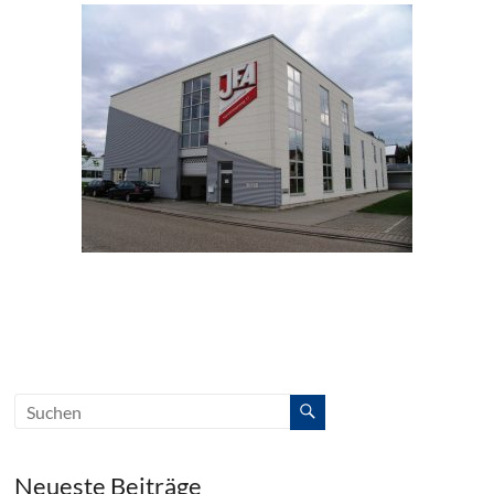
Neueste Beiträge