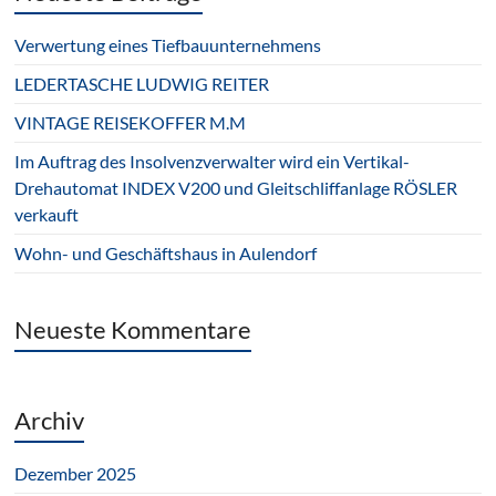
Verwertung eines Tiefbauunternehmens
LEDERTASCHE LUDWIG REITER
VINTAGE REISEKOFFER M.M
Im Auftrag des Insolvenzverwalter wird ein Vertikal-
Drehautomat INDEX V200 und Gleitschliffanlage RÖSLER
verkauft
Wohn- und Geschäftshaus in Aulendorf
Neueste Kommentare
Archiv
Dezember 2025