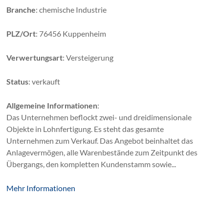
Branche
: chemische Industrie
PLZ/Ort
: 76456 Kuppenheim
Verwertungsart
: Versteigerung
Status
: verkauft
Allgemeine Informationen
:
Das Unternehmen beflockt zwei- und dreidimensionale
Objekte in Lohnfertigung. Es steht das gesamte
Unternehmen zum Verkauf. Das Angebot beinhaltet das
Anlagevermögen, alle Warenbestände zum Zeitpunkt des
Übergangs, den kompletten Kundenstamm sowie...
Mehr Informationen