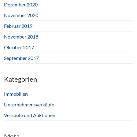
Dezember 2020
November 2020
Februar 2019
November 2018
Oktober 2017
September 2017
Kategorien
Immobilien
Unternehmensverkäufe
Verkäufe und Auktionen
Meta