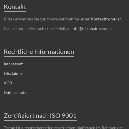
Kontakt
Bitte verwenden Sie zur Kontaktaufnahme unser
Kontaktformular
.
Gerne können Sie auch eine E-Mail an
info@tertan.de
senden.
Rechtliche Informationen
Impressum
Disclaimer
AGB
Datenschutz
Zertifiziert nach ISO 9001
Tertan ist entsprechend der gesetzlichen Maßgaben im Rahmen der