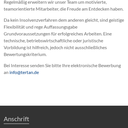
Regelmäßig erweitern wir unser Team um motivierte,
teamorientierte Mitarbeiter, die Freude am Entdecken haben.
Da kein Insolvenzverfahren dem anderen gleicht, sind geistige
Flexibilität und rege Auffassungsgabe
Grundvoraussetzungen für erfolgreiches Arbeiten. Eine
technische, betriebswirtschaftliche oder juristische
Vorbildung ist hilfreich, jedoch nicht ausschließliches
Bewertungskriterium.
Bei Interesse senden Sie bitte Ihre elektronische Bewerbung
an
info@tertan.de
Anschrift