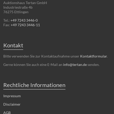
Auktionshaus Tertan GmbH
Industriestraße 4b
76275 Ettlingen
Tel.:
+49 7243 3446-0
Fax:
+49 7243 3446-11
Kontakt
Bitte verwenden Sie zur Kontaktaufnahme unser
Kontaktformular
.
Gerne können Sie auch eine E-Mail an
info@tertan.de
senden.
Rechtliche Informationen
Impressum
Disclaimer
AGB